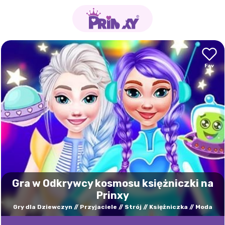
Gra w Odkrywcy kosmosu księżniczki na
Prinxy
Gry dla Dziewczyn
Przyjaciele
Strój
Księżniczka
Moda