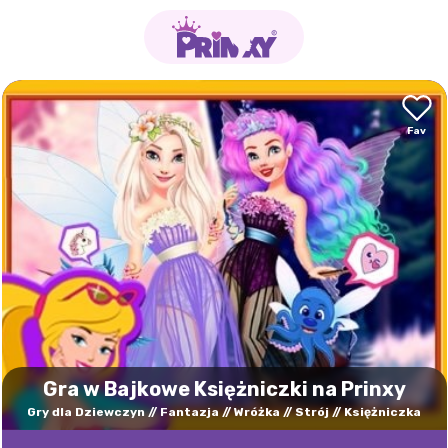
Gra w Bajkowe Księżniczki na Prinxy
Gry dla Dziewczyn
Fantazja
Wróżka
Strój
Księżniczka