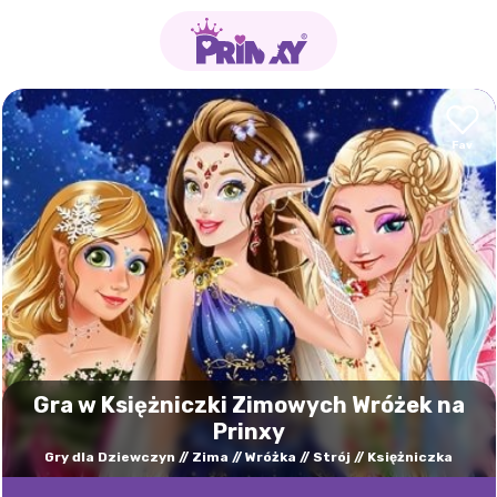
Gra w Księżniczki Zimowych Wróżek na
Prinxy
Gry dla Dziewczyn
Zima
Wróżka
Strój
Księżniczka