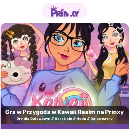
Gra w Przygoda w Kawaii Realm na Prinxy
Gry dla Dziewczyn
Ubrać się
Moda
Dziewczyny