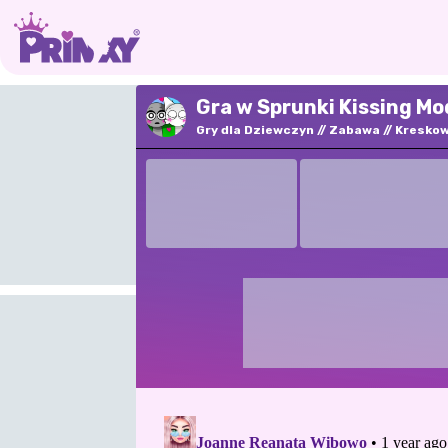
Gra w Sprunki Kissing Mo
Gry dla Dziewczyn
Zabawa
Kresko