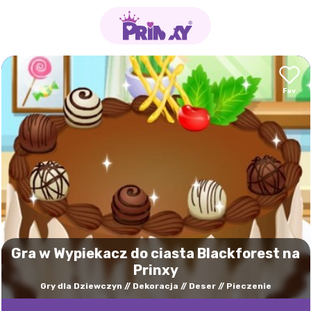
Gra w Wypiekacz do ciasta Blackforest na
Prinxy
Gry dla Dziewczyn
Dekoracja
Deser
Pieczenie