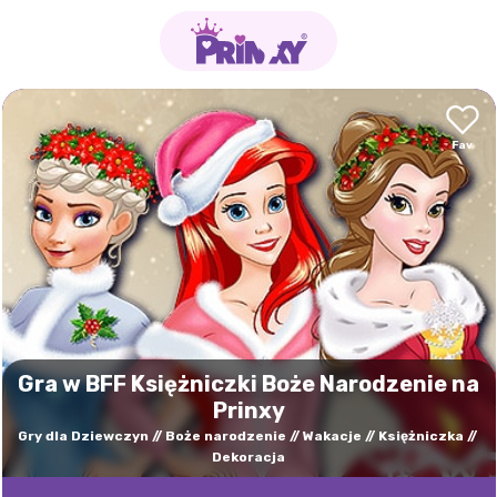
Gra w BFF Księżniczki Boże Narodzenie na
Prinxy
Gry dla Dziewczyn
Boże narodzenie
Wakacje
Księżniczka
Dekoracja