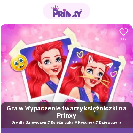
Gra w Wypaczenie twarzy księżniczki na
Prinxy
Gry dla Dziewczyn
Księżniczka
Rysunek
Dziewczyny