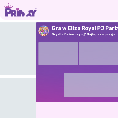
Gra w Eliza Royal PJ Part
Gry dla Dziewczyn
Najlepsza przyjac