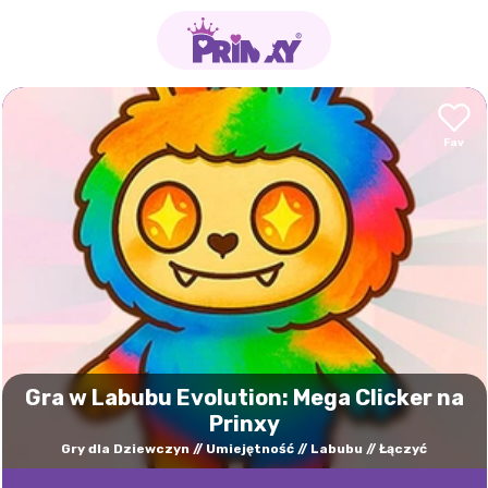
Gra w Labubu Evolution: Mega Clicker na
Prinxy
Gry dla Dziewczyn
Umiejętność
Labubu
Łączyć