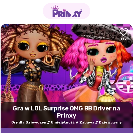
Gra w LOL Surprise OMG BB Driver na
Prinxy
Gry dla Dziewczyn
Umiejętność
Zabawa
Dziewczyny