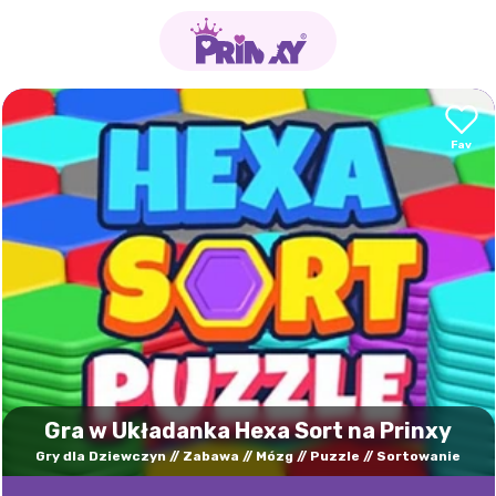
Gra w Układanka Hexa Sort na Prinxy
Gry dla Dziewczyn
Zabawa
Mózg
Puzzle
Sortowanie