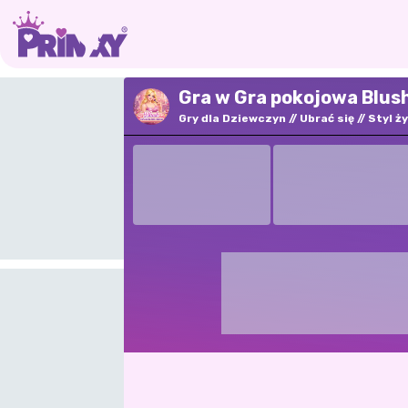
Gra w Gra pokojowa Blush
Gry dla Dziewczyn
Ubrać się
Styl ż